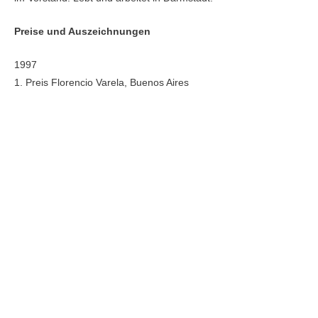
Preise und Auszeichnungen
1997
1. Preis Florencio Varela, Buenos Aires