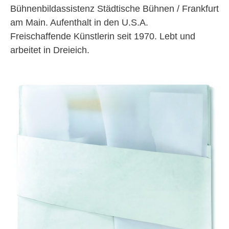
Bühnenbildassistenz Städtische Bühnen / Frankfurt
am Main. Aufenthalt in den U.S.A.
Freischaffende Künstlerin seit 1970. Lebt und
arbeitet in Dreieich.